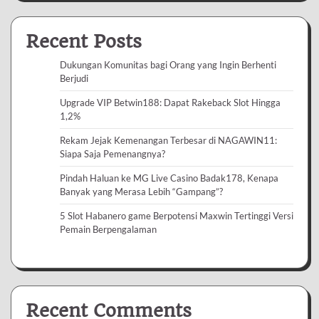
Recent Posts
Dukungan Komunitas bagi Orang yang Ingin Berhenti
Berjudi
Upgrade VIP Betwin188: Dapat Rakeback Slot Hingga
1,2%
Rekam Jejak Kemenangan Terbesar di NAGAWIN11:
Siapa Saja Pemenangnya?
Pindah Haluan ke MG Live Casino Badak178, Kenapa
Banyak yang Merasa Lebih “Gampang”?
5 Slot Habanero game Berpotensi Maxwin Tertinggi Versi
Pemain Berpengalaman
Recent Comments