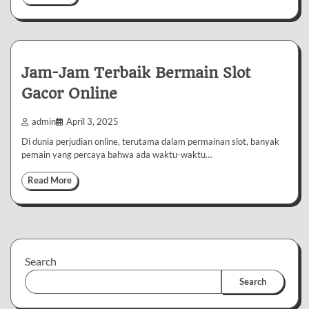
Jam-Jam Terbaik Bermain Slot
Gacor Online
admin
April 3, 2025
Di dunia perjudian online, terutama dalam permainan slot, banyak
pemain yang percaya bahwa ada waktu-waktu…
Read More
Search
Search