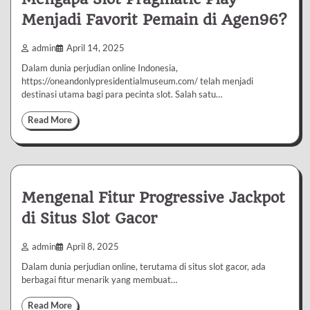
Menjadi Favorit Pemain di Agen96?
admin
April 14, 2025
Dalam dunia perjudian online Indonesia,
https://oneandonlypresidentialmuseum.com/ telah menjadi
destinasi utama bagi para pecinta slot. Salah satu…
Read More
Mengenal Fitur Progressive Jackpot
di Situs Slot Gacor
admin
April 8, 2025
Dalam dunia perjudian online, terutama di situs slot gacor, ada
berbagai fitur menarik yang membuat…
Read More