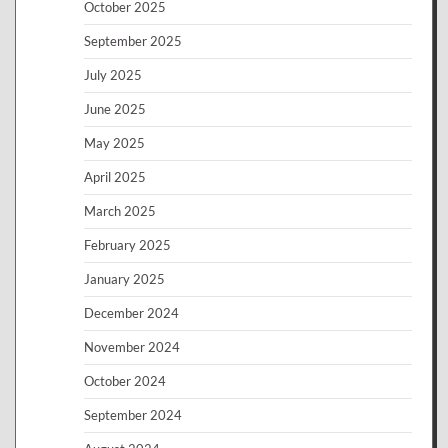
October 2025
September 2025
July 2025
June 2025
May 2025
April 2025
March 2025
February 2025
January 2025
December 2024
November 2024
October 2024
September 2024