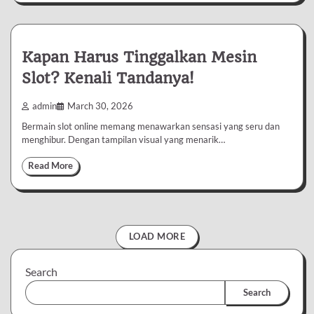
Kapan Harus Tinggalkan Mesin
Slot? Kenali Tandanya!
admin
March 30, 2026
Bermain slot online memang menawarkan sensasi yang seru dan
menghibur. Dengan tampilan visual yang menarik…
Read More
LOAD MORE
Search
Search