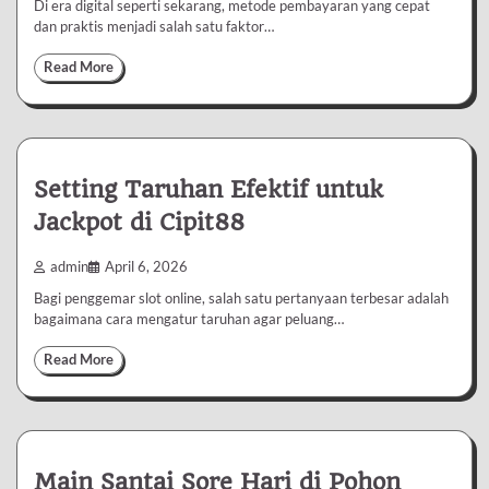
Di era digital seperti sekarang, metode pembayaran yang cepat
dan praktis menjadi salah satu faktor…
Read More
Setting Taruhan Efektif untuk
Jackpot di Cipit88
admin
April 6, 2026
Bagi penggemar slot online, salah satu pertanyaan terbesar adalah
bagaimana cara mengatur taruhan agar peluang…
Read More
Main Santai Sore Hari di Pohon