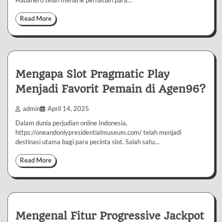
Read More
Mengapa Slot Pragmatic Play
Menjadi Favorit Pemain di Agen96?
admin
April 14, 2025
Dalam dunia perjudian online Indonesia,
https://oneandonlypresidentialmuseum.com/ telah menjadi
destinasi utama bagi para pecinta slot. Salah satu…
Read More
Mengenal Fitur Progressive Jackpot