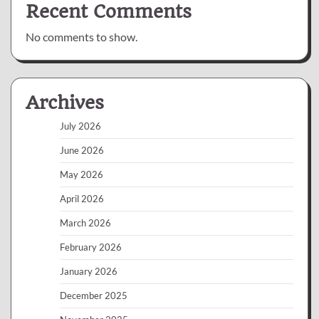
Recent Comments
No comments to show.
Archives
July 2026
June 2026
May 2026
April 2026
March 2026
February 2026
January 2026
December 2025