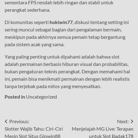
sementara FPS rendah lebih ringan dan stabil untuk
perangkat sederhana.
Di komunitas seperti
hokiwin77
, diskusi tentang setting ini
sering muncul sebagai bagian dari pengalaman bermain,
meskipun pada akhirnya semua pemain tetap bergantung
pada sistem acak yang sama.
Yang paling penting untuk dipahami adalah bahwa slot
adalah permainan berbasis hiburan visual dan probabilitas,
bukan pengaturan teknis perangkat. Dengan memahami hal
ini, pemain bisa menikmati permainan dengan lebih realistis
tanpa terjebak pada mitos yang menyesatkan.
Posted in
Uncategorized
Post
Previous:
Next:
Slotter Wajib Tahu: Ciri-Ciri
Menjelajah MG Live: Terapan
navigation
Mesin Slot Situs Glowin88
untuk Slot Badak178