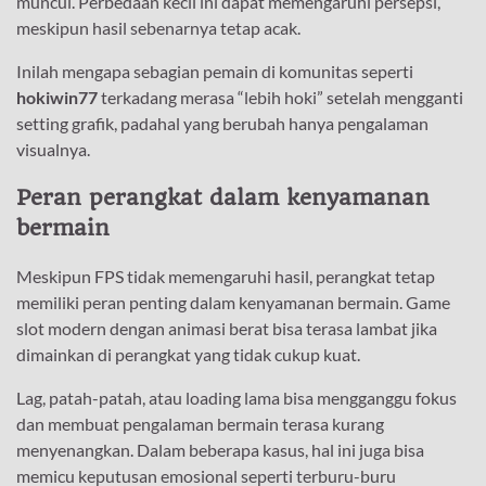
muncul. Perbedaan kecil ini dapat memengaruhi persepsi,
meskipun hasil sebenarnya tetap acak.
Inilah mengapa sebagian pemain di komunitas seperti
hokiwin77
terkadang merasa “lebih hoki” setelah mengganti
setting grafik, padahal yang berubah hanya pengalaman
visualnya.
Peran perangkat dalam kenyamanan
bermain
Meskipun FPS tidak memengaruhi hasil, perangkat tetap
memiliki peran penting dalam kenyamanan bermain. Game
slot modern dengan animasi berat bisa terasa lambat jika
dimainkan di perangkat yang tidak cukup kuat.
Lag, patah-patah, atau loading lama bisa mengganggu fokus
dan membuat pengalaman bermain terasa kurang
menyenangkan. Dalam beberapa kasus, hal ini juga bisa
memicu keputusan emosional seperti terburu-buru