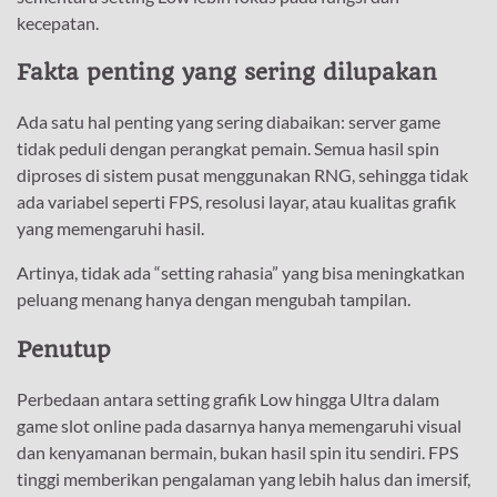
kecepatan.
Fakta penting yang sering dilupakan
Ada satu hal penting yang sering diabaikan: server game
tidak peduli dengan perangkat pemain. Semua hasil spin
diproses di sistem pusat menggunakan RNG, sehingga tidak
ada variabel seperti FPS, resolusi layar, atau kualitas grafik
yang memengaruhi hasil.
Artinya, tidak ada “setting rahasia” yang bisa meningkatkan
peluang menang hanya dengan mengubah tampilan.
Penutup
Perbedaan antara setting grafik Low hingga Ultra dalam
game slot online pada dasarnya hanya memengaruhi visual
dan kenyamanan bermain, bukan hasil spin itu sendiri. FPS
tinggi memberikan pengalaman yang lebih halus dan imersif,