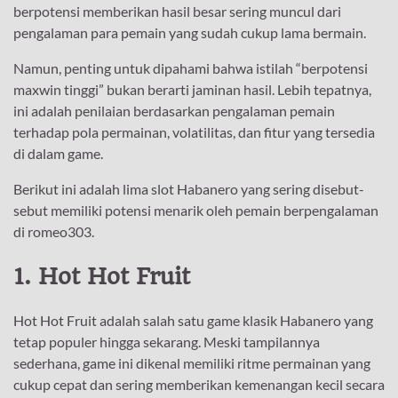
berpotensi memberikan hasil besar sering muncul dari
pengalaman para pemain yang sudah cukup lama bermain.
Namun, penting untuk dipahami bahwa istilah “berpotensi
maxwin tinggi” bukan berarti jaminan hasil. Lebih tepatnya,
ini adalah penilaian berdasarkan pengalaman pemain
terhadap pola permainan, volatilitas, dan fitur yang tersedia
di dalam game.
Berikut ini adalah lima slot Habanero yang sering disebut-
sebut memiliki potensi menarik oleh pemain berpengalaman
di romeo303.
1. Hot Hot Fruit
Hot Hot Fruit adalah salah satu game klasik Habanero yang
tetap populer hingga sekarang. Meski tampilannya
sederhana, game ini dikenal memiliki ritme permainan yang
cukup cepat dan sering memberikan kemenangan kecil secara