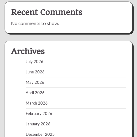
Recent Comments
No comments to show.
Archives
July 2026
June 2026
May 2026
April 2026
March 2026
February 2026
January 2026
December 2025