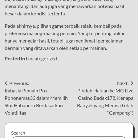
menantang, dan ada juga yang menawarkan potensi hasil
besar dalam kondisi tertentu.
Pada akhirnya, pilihan game terbaik selalu kembali pada
preferensi masing-masing pemain. Yang terpenting bukan
hanya mengejar hasil, tetapi juga menikmati pengalaman
bermain yang ditawarkan oleh setiap permainan.
Posted in
Uncategorized
Post
Previous:
Next:
Rahasia Pemain Pro
Pindah Haluan ke MG Live
navigation
Pohonemas33 dalam Memilih
Casino Badak178, Kenapa
Slot Habanero Berdasarkan
Banyak yang Merasa Lebih
Volatilitas
“Gampang”?
Search