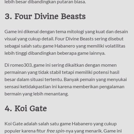
lebih besar dibandingkan putaran biasa.
3. Four Divine Beasts
Game ini dikenal dengan tema mitologi yang kuat dan desain
visual yang cukup detail. Four Divine Beasts sering disebut
sebagai salah satu game Habanero yang memiliki volatilitas
lebih tinggi dibandingkan beberapa game lainnya.
Di romeo303, game ini sering dikaitkan dengan momen
permainan yang tidak stabil tetapi memiliki potensi hasil
besar dalam situasi tertentu. Banyak pemain yang menyukai
sensasi ketidakpastian ini karena memberikan pengalaman
bermain yang lebih menantang.
4. Koi Gate
Koi Gate adalah salah satu game Habanero yang cukup
populer karena fitur
free spin
-nya yang menarik. Game ini