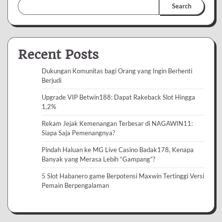
Search
Recent Posts
Dukungan Komunitas bagi Orang yang Ingin Berhenti
Berjudi
Upgrade VIP Betwin188: Dapat Rakeback Slot Hingga
1,2%
Rekam Jejak Kemenangan Terbesar di NAGAWIN11:
Siapa Saja Pemenangnya?
Pindah Haluan ke MG Live Casino Badak178, Kenapa
Banyak yang Merasa Lebih “Gampang”?
5 Slot Habanero game Berpotensi Maxwin Tertinggi Versi
Pemain Berpengalaman