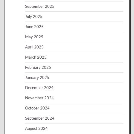
September 2025
July 2025
June 2025
May 2025
April 2025
March 2025
February 2025
January 2025
December 2024
November 2024
October 2024
September 2024
August 2024