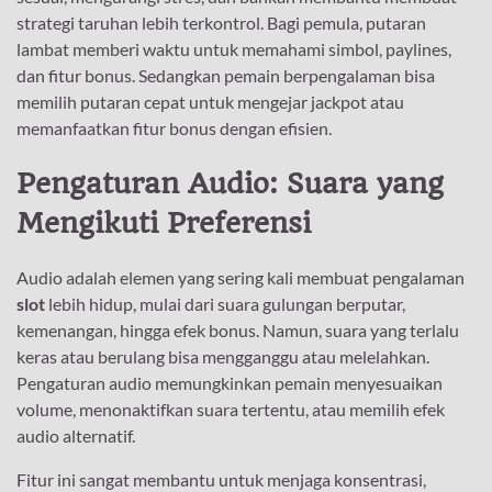
strategi taruhan lebih terkontrol. Bagi pemula, putaran
lambat memberi waktu untuk memahami simbol, paylines,
dan fitur bonus. Sedangkan pemain berpengalaman bisa
memilih putaran cepat untuk mengejar jackpot atau
memanfaatkan fitur bonus dengan efisien.
Pengaturan Audio: Suara yang
Mengikuti Preferensi
Audio adalah elemen yang sering kali membuat pengalaman
slot
lebih hidup, mulai dari suara gulungan berputar,
kemenangan, hingga efek bonus. Namun, suara yang terlalu
keras atau berulang bisa mengganggu atau melelahkan.
Pengaturan audio memungkinkan pemain menyesuaikan
volume, menonaktifkan suara tertentu, atau memilih efek
audio alternatif.
Fitur ini sangat membantu untuk menjaga konsentrasi,