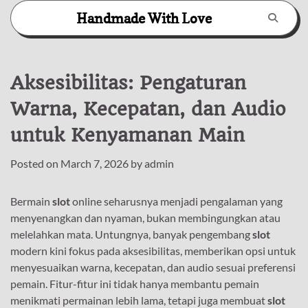
Skip
Handmade With Love
to
content
Aksesibilitas: Pengaturan
Warna, Kecepatan, dan Audio
untuk Kenyamanan Main
Posted on
March 7, 2026
by
admin
Bermain
slot
online seharusnya menjadi pengalaman yang
menyenangkan dan nyaman, bukan membingungkan atau
melelahkan mata. Untungnya, banyak pengembang
slot
modern kini fokus pada aksesibilitas, memberikan opsi untuk
menyesuaikan warna, kecepatan, dan audio sesuai preferensi
pemain. Fitur-fitur ini tidak hanya membantu pemain
menikmati permainan lebih lama, tetapi juga membuat
slot