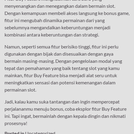
menyenangkan dan menegangkan dalam bermain slot.
Dengan kemampuan membeli akses langsung ke bonus game,
fitur ini mengubah dinamika permainan dari yang
sebelumnya mengandalkan keberuntungan menjadi
kombinasi antara keberuntungan dan strategi.
Namun, seperti semua fitur berisiko tinggi, fitur ini perlu
digunakan dengan bijak dan disesuaikan dengan gaya
bermain masing-masing. Dengan pengelolaan modal yang
tepat dan pemahaman yang baik tentang slot yang kamu
mainkan, fitur Buy Feature bisa menjadi alat seru untuk
meningkatkan sensasi dan potensi kemenangan dalam
permainan slot.
Jadi, kalau kamu suka tantangan dan ingin mempercepat
perjalananmu menuju bonus, coba eksplor fitur Buy Feature
ini. Tapi ingat, bermainlah dengan kepala dingin dan nikmati
prosesnya!
Posted in
Uncategorized