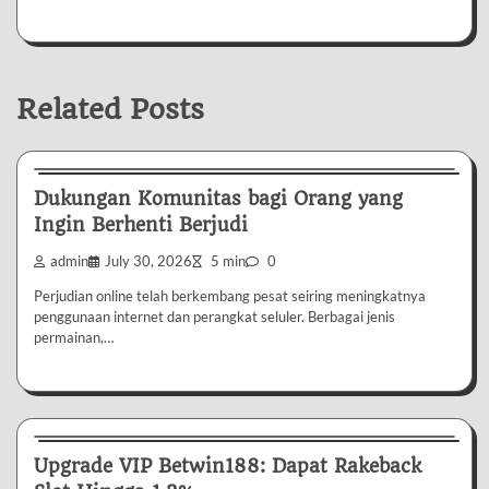
Related Posts
Uncategorized
Dukungan Komunitas bagi Orang yang
Ingin Berhenti Berjudi
admin
July 30, 2026
5 min
0
Perjudian online telah berkembang pesat seiring meningkatnya
penggunaan internet dan perangkat seluler. Berbagai jenis
permainan,…
Uncategorized
Upgrade VIP Betwin188: Dapat Rakeback