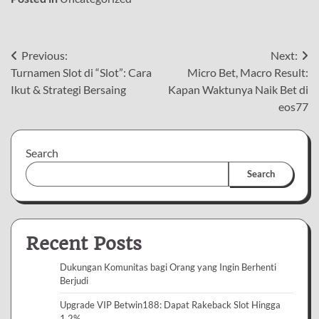
Post
Previous:
Next:
Turnamen Slot di “Slot”: Cara
Micro Bet, Macro Result:
navigation
Ikut & Strategi Bersaing
Kapan Waktunya Naik Bet di
eos77
Search
Search
Recent Posts
Dukungan Komunitas bagi Orang yang Ingin Berhenti
Berjudi
Upgrade VIP Betwin188: Dapat Rakeback Slot Hingga
1,2%