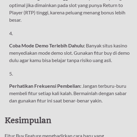
optimal jika dimainkan pada slot yang punya Return to
Player (RTP) tinggi, karena peluang menang bonus lebih
besar.
Coba Mode Demo Terlebih Dahulu:
Banyak situs kasino
menyediakan mode demo slot. Gunakan fitur buy di demo
dulu agar kamu bisa belajar tanpa risiko uang asli.
Perhatikan Frekuensi Pembelian:
Jangan terburu-buru
membeli fitur setiap kali kalah. Bermainlah dengan sabar
dan gunakan fitur ini saat benar-benar yakin.
Kesimpulan
Fitur Buy Feature menghadirkan cara baru yang