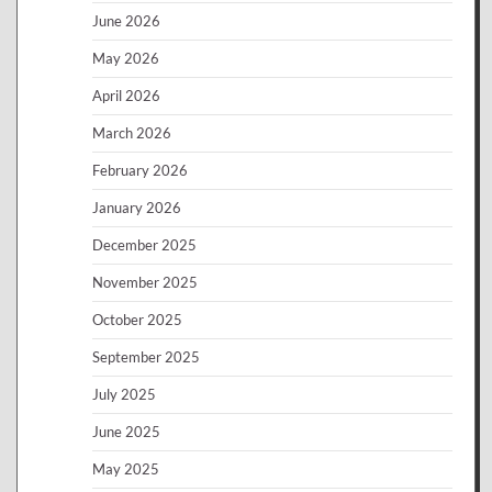
June 2026
May 2026
April 2026
March 2026
February 2026
January 2026
December 2025
November 2025
October 2025
September 2025
July 2025
June 2025
May 2025