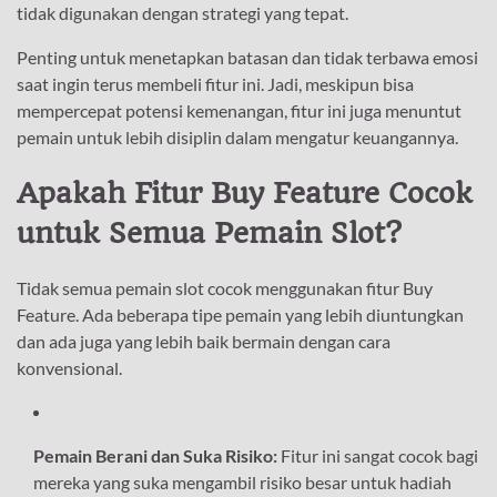
tidak digunakan dengan strategi yang tepat.
Penting untuk menetapkan batasan dan tidak terbawa emosi
saat ingin terus membeli fitur ini. Jadi, meskipun bisa
mempercepat potensi kemenangan, fitur ini juga menuntut
pemain untuk lebih disiplin dalam mengatur keuangannya.
Apakah Fitur Buy Feature Cocok
untuk Semua Pemain Slot?
Tidak semua pemain slot cocok menggunakan fitur Buy
Feature. Ada beberapa tipe pemain yang lebih diuntungkan
dan ada juga yang lebih baik bermain dengan cara
konvensional.
Pemain Berani dan Suka Risiko:
Fitur ini sangat cocok bagi
mereka yang suka mengambil risiko besar untuk hadiah