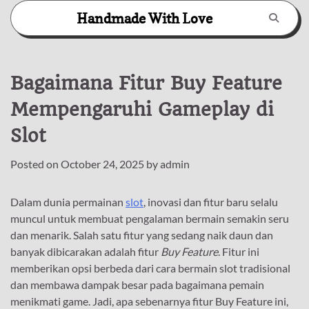
Skip
Handmade With Love
to
content
Bagaimana Fitur Buy Feature
Mempengaruhi Gameplay di
Slot
Posted on
October 24, 2025
by
admin
Dalam dunia permainan
slot
, inovasi dan fitur baru selalu
muncul untuk membuat pengalaman bermain semakin seru
dan menarik. Salah satu fitur yang sedang naik daun dan
banyak dibicarakan adalah fitur
Buy Feature
. Fitur ini
memberikan opsi berbeda dari cara bermain slot tradisional
dan membawa dampak besar pada bagaimana pemain
menikmati game. Jadi, apa sebenarnya fitur Buy Feature ini,