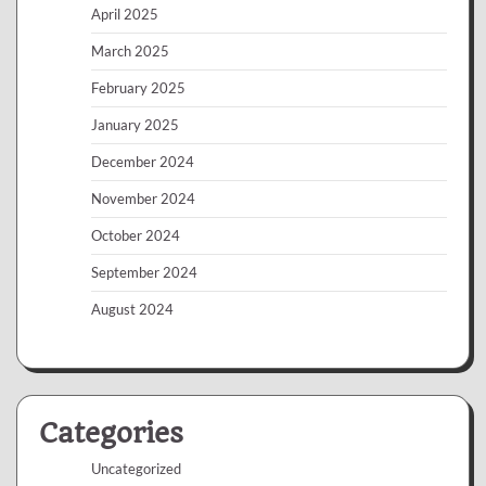
April 2025
March 2025
February 2025
January 2025
December 2024
November 2024
October 2024
September 2024
August 2024
Categories
Uncategorized