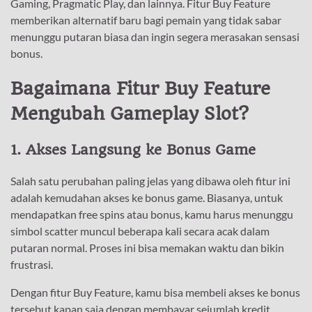
Gaming, Pragmatic Play, dan lainnya. Fitur Buy Feature
memberikan alternatif baru bagi pemain yang tidak sabar
menunggu putaran biasa dan ingin segera merasakan sensasi
bonus.
Bagaimana Fitur Buy Feature
Mengubah Gameplay Slot?
1. Akses Langsung ke Bonus Game
Salah satu perubahan paling jelas yang dibawa oleh fitur ini
adalah kemudahan akses ke bonus game. Biasanya, untuk
mendapatkan free spins atau bonus, kamu harus menunggu
simbol scatter muncul beberapa kali secara acak dalam
putaran normal. Proses ini bisa memakan waktu dan bikin
frustrasi.
Dengan fitur Buy Feature, kamu bisa membeli akses ke bonus
tersebut kapan saja dengan membayar sejumlah kredit