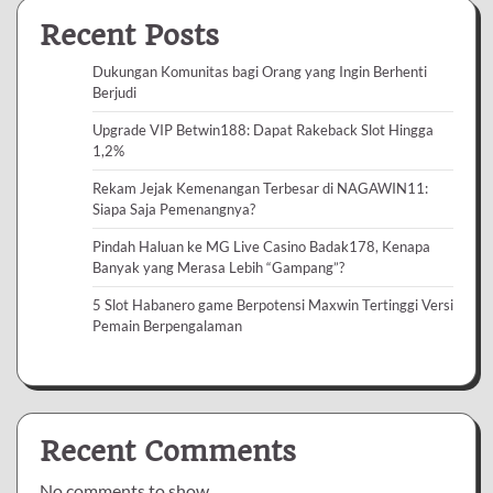
Recent Posts
Dukungan Komunitas bagi Orang yang Ingin Berhenti
Berjudi
Upgrade VIP Betwin188: Dapat Rakeback Slot Hingga
1,2%
Rekam Jejak Kemenangan Terbesar di NAGAWIN11:
Siapa Saja Pemenangnya?
Pindah Haluan ke MG Live Casino Badak178, Kenapa
Banyak yang Merasa Lebih “Gampang”?
5 Slot Habanero game Berpotensi Maxwin Tertinggi Versi
Pemain Berpengalaman
Recent Comments
No comments to show.