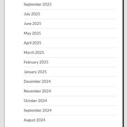
September 2025
July 2025
June 2025
May 2025
April 2025
March 2025
February 2025
January 2025
December 2024
November 2024
October 2024
September 2024
August 2024