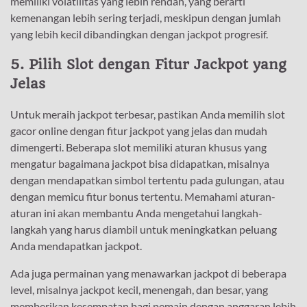
memiliki volatilitas yang lebih rendah, yang berarti
kemenangan lebih sering terjadi, meskipun dengan jumlah
yang lebih kecil dibandingkan dengan jackpot progresif.
5. Pilih Slot dengan Fitur Jackpot yang
Jelas
Untuk meraih jackpot terbesar, pastikan Anda memilih slot
gacor online dengan fitur jackpot yang jelas dan mudah
dimengerti. Beberapa slot memiliki aturan khusus yang
mengatur bagaimana jackpot bisa didapatkan, misalnya
dengan mendapatkan simbol tertentu pada gulungan, atau
dengan memicu fitur bonus tertentu. Memahami aturan-
aturan ini akan membantu Anda mengetahui langkah-
langkah yang harus diambil untuk meningkatkan peluang
Anda mendapatkan jackpot.
Ada juga permainan yang menawarkan jackpot di beberapa
level, misalnya jackpot kecil, menengah, dan besar, yang
memberikan kesempatan bagi pemain dengan anggaran lebih