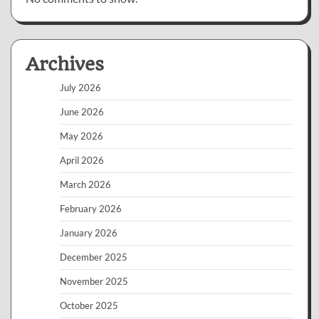
Archives
July 2026
June 2026
May 2026
April 2026
March 2026
February 2026
January 2026
December 2025
November 2025
October 2025