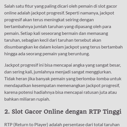
Salah satu fitur yang paling dicari oleh pemain di slot gacor
online adalah jackpot progresif. Seperti namanya, jackpot
progresif akan terus meningkat seiring dengan
bertambahnya jumlah taruhan yang dipasang oleh para
pemain. Setiap kali seseorang bermain dan memasang
taruhan, sebagian kecil dari taruhan tersebut akan
disumbangkan ke dalam kolam jackpot yang terus bertambah
hingga ada seorang pemain yang beruntung.
Jackpot progresif ini bisa mencapai angka yang sangat besar,
dan sering kali, jumlahnya menjadi sangat menggiurkan.
Tidak heran jika banyak pemain yang berlomba-lomba untuk
mendapatkan kesempatan memenangkan jackpot progresif,
karena potensi hadiahnya bisa mencapai ratusan juta atau
bahkan miliaran rupiah.
2. Slot Gacor Online dengan RTP Tinggi
RTP (Return to Player) adalah persentase dari total taruhan