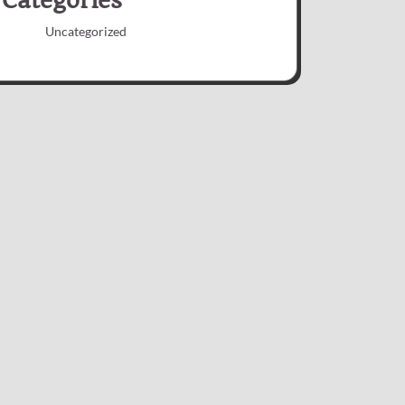
Categories
Uncategorized