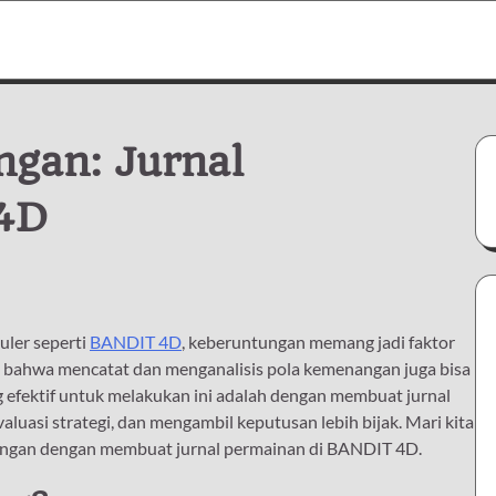
gan: Jurnal
4D
uler seperti
BANDIT 4D
, keberuntungan memang jadi faktor
u bahwa mencatat dan menganalisis pola kemenangan juga bisa
efektif untuk melakukan ini adalah dengan membuat jurnal
aluasi strategi, dan mengambil keputusan lebih bijak. Mari kita
angan dengan membuat jurnal permainan di BANDIT 4D.