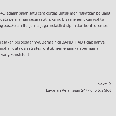
D adalah salah satu cara cerdas untuk meningkatkan peluang
 data permainan secara rutin, kamu bisa menemukan waktu
pas. Selain itu, jurnal juga melatih disiplin dan kontrol emosi
n rasakan perbedaannya. Bermain di BANDIT 4D tidak hanya
unakan data dan strategi untuk memenangkan permainan.
yang konsisten!
Next:
Layanan Pelanggan 24/7 di Situs Slot