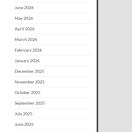
June 2026
May 2026
April 2026
March 2026
February 2026
January 2026
December 2025
November 2025
October 2025
September 2025
July 2025
June 2025