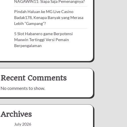
NAGAWIN11: Siapa Saja Pemenangnya?
Pindah Haluan ke MG Live Casino
Badak178, Kenapa Banyak yang Merasa
Lebih “Gampang”?
5 Slot Habanero game Berpotensi
Maxwin Tertinggi Versi Pemain
Berpengalaman
Recent Comments
No comments to show.
Archives
July 2026