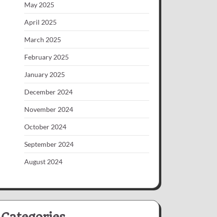
May 2025
April 2025
March 2025
February 2025
January 2025
December 2024
November 2024
October 2024
September 2024
August 2024