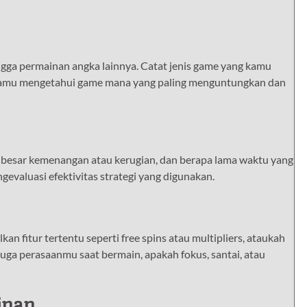
ingga permainan angka lainnya. Catat jenis game yang kamu
 kamu mengetahui game mana yang paling menguntungkan dan
pa besar kemenangan atau kerugian, dan berapa lama waktu yang
evaluasi efektivitas strategi yang digunakan.
n fitur tertentu seperti free spins atau multipliers, ataukah
uga perasaanmu saat bermain, apakah fokus, santai, atau
inan