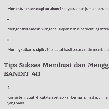
Menentukan strategi taruhan:
Menyesuaikan jumlah taruhan
Mengontrol emosi:
Mengenali kapan harus berhenti agar tid
Meningkatkan disiplin:
Mencatat hasil secara rutin membuat
Tips Sukses Membuat dan Mengg
BANDIT 4D
Konsisten:
Buatlah catatan setiap kali bermain, meskipun ha
yang valid.