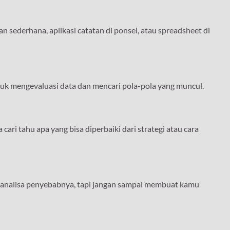
 sederhana, aplikasi catatan di ponsel, atau spreadsheet di
uk mengevaluasi data dan mencari pola-pola yang muncul.
 cari tahu apa yang bisa diperbaiki dari strategi atau cara
an analisa penyebabnya, tapi jangan sampai membuat kamu