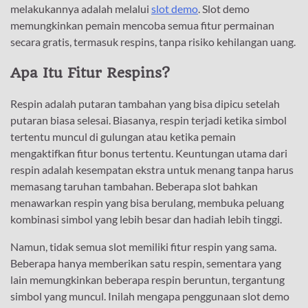
melakukannya adalah melalui
slot demo
. Slot demo
memungkinkan pemain mencoba semua fitur permainan
secara gratis, termasuk respins, tanpa risiko kehilangan uang.
Apa Itu Fitur Respins?
Respin adalah putaran tambahan yang bisa dipicu setelah
putaran biasa selesai. Biasanya, respin terjadi ketika simbol
tertentu muncul di gulungan atau ketika pemain
mengaktifkan fitur bonus tertentu. Keuntungan utama dari
respin adalah kesempatan ekstra untuk menang tanpa harus
memasang taruhan tambahan. Beberapa slot bahkan
menawarkan respin yang bisa berulang, membuka peluang
kombinasi simbol yang lebih besar dan hadiah lebih tinggi.
Namun, tidak semua slot memiliki fitur respin yang sama.
Beberapa hanya memberikan satu respin, sementara yang
lain memungkinkan beberapa respin beruntun, tergantung
simbol yang muncul. Inilah mengapa penggunaan slot demo