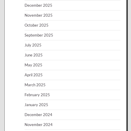
December 2025
November 2025
October 2025
September 2025
July 2025
June 2025
May 2025
April 2025
March 2025
February 2025
January 2025
December 2024
November 2024