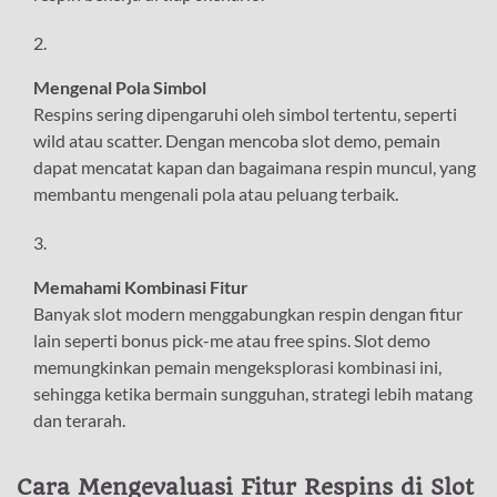
Mengenal Pola Simbol
Respins sering dipengaruhi oleh simbol tertentu, seperti
wild atau scatter. Dengan mencoba slot demo, pemain
dapat mencatat kapan dan bagaimana respin muncul, yang
membantu mengenali pola atau peluang terbaik.
Memahami Kombinasi Fitur
Banyak slot modern menggabungkan respin dengan fitur
lain seperti bonus pick-me atau free spins. Slot demo
memungkinkan pemain mengeksplorasi kombinasi ini,
sehingga ketika bermain sungguhan, strategi lebih matang
dan terarah.
Cara Mengevaluasi Fitur Respins di Slot