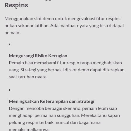
Respins
Menggunakan slot demo untuk mengevaluasi fitur respins
bukan sekadar latihan. Ada manfaat nyata yang bisa didapat
pemain:
Mengurangi Risiko Kerugian
Pemain bisa memahami fitur respin tanpa menghabiskan
uang. Strategi yang berhasil di slot demo dapat diterapkan
saat taruhan nyata.
Meningkatkan Keterampilan dan Strategi
Dengan mencoba berbagai skenario, pemain lebih siap
menghadapi permainan sungguhan. Mereka tahu kapan
peluang respin terbaik muncul dan bagaimana
memaksimalkannya.