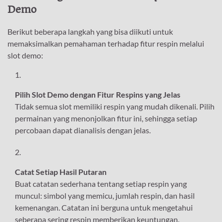
Demo
Berikut beberapa langkah yang bisa diikuti untuk
memaksimalkan pemahaman terhadap fitur respin melalui
slot demo:
Pilih Slot Demo dengan Fitur Respins yang Jelas
Tidak semua slot memiliki respin yang mudah dikenali. Pilih
permainan yang menonjolkan fitur ini, sehingga setiap
percobaan dapat dianalisis dengan jelas.
Catat Setiap Hasil Putaran
Buat catatan sederhana tentang setiap respin yang
muncul: simbol yang memicu, jumlah respin, dan hasil
kemenangan. Catatan ini berguna untuk mengetahui
seberapa sering respin memberikan keuntungan.