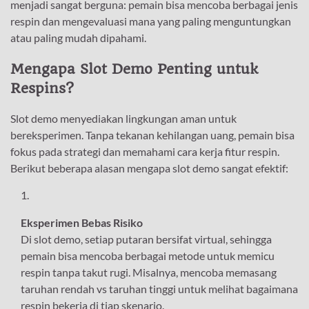
menjadi sangat berguna: pemain bisa mencoba berbagai jenis
respin dan mengevaluasi mana yang paling menguntungkan
atau paling mudah dipahami.
Mengapa Slot Demo Penting untuk
Respins?
Slot demo menyediakan lingkungan aman untuk
bereksperimen. Tanpa tekanan kehilangan uang, pemain bisa
fokus pada strategi dan memahami cara kerja fitur respin.
Berikut beberapa alasan mengapa slot demo sangat efektif:
Eksperimen Bebas Risiko
Di slot demo, setiap putaran bersifat virtual, sehingga
pemain bisa mencoba berbagai metode untuk memicu
respin tanpa takut rugi. Misalnya, mencoba memasang
taruhan rendah vs taruhan tinggi untuk melihat bagaimana
respin bekerja di tiap skenario.