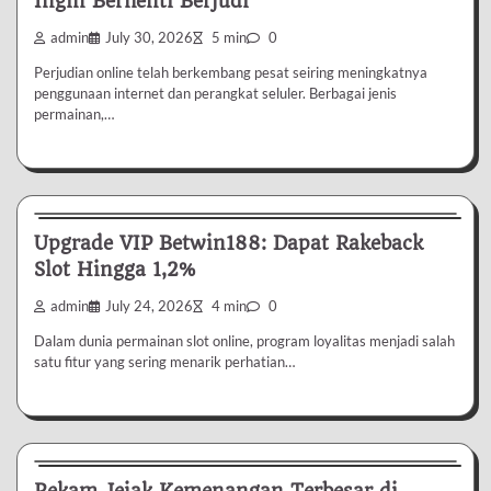
Ingin Berhenti Berjudi
admin
July 30, 2026
5 min
0
Perjudian online telah berkembang pesat seiring meningkatnya
penggunaan internet dan perangkat seluler. Berbagai jenis
permainan,…
Uncategorized
Upgrade VIP Betwin188: Dapat Rakeback
Slot Hingga 1,2%
admin
July 24, 2026
4 min
0
Dalam dunia permainan slot online, program loyalitas menjadi salah
satu fitur yang sering menarik perhatian…
Uncategorized
Rekam Jejak Kemenangan Terbesar di