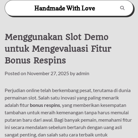
Skip
Handmade With Love
to
content
Menggunakan Slot Demo
untuk Mengevaluasi Fitur
Bonus Respins
Posted on
November 27, 2025
by
admin
Perjudian online telah berkembang pesat, terutama di dunia
permainan slot. Salah satu inovasi yang paling menarik
adalah fitur
bonus respins
, yang memberikan kesempatan
tambahan untuk meraih kemenangan tanpa harus memulai
putaran baru dari awal. Bagi banyak pemain, memahami fitur
ini secara mendalam sebelum bertaruh dengan uang asli
sangat penting, dan salah satu cara terbaik untuk