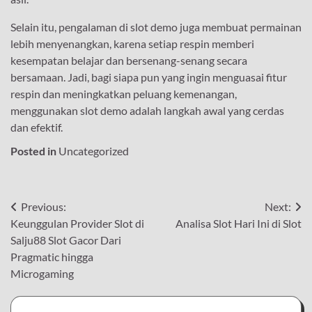
Selain itu, pengalaman di slot demo juga membuat permainan
lebih menyenangkan, karena setiap respin memberi
kesempatan belajar dan bersenang-senang secara
bersamaan. Jadi, bagi siapa pun yang ingin menguasai fitur
respin dan meningkatkan peluang kemenangan,
menggunakan slot demo adalah langkah awal yang cerdas
dan efektif.
Posted in
Uncategorized
Post
Previous:
Next:
Keunggulan Provider Slot di
Analisa Slot Hari Ini di Slot
navigation
Salju88 Slot Gacor Dari
Pragmatic hingga
Microgaming