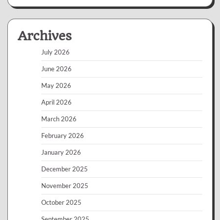
Archives
July 2026
June 2026
May 2026
April 2026
March 2026
February 2026
January 2026
December 2025
November 2025
October 2025
September 2025