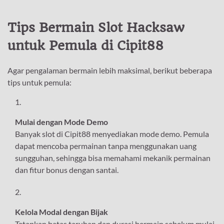
Tips Bermain Slot Hacksaw
untuk Pemula di Cipit88
Agar pengalaman bermain lebih maksimal, berikut beberapa
tips untuk pemula:
Mulai dengan Mode Demo
Banyak slot di Cipit88 menyediakan mode demo. Pemula
dapat mencoba permainan tanpa menggunakan uang
sungguhan, sehingga bisa memahami mekanik permainan
dan fitur bonus dengan santai.
Kelola Modal dengan Bijak
Tetapkan batas taruhan dan durasi bermain sebelum mulai.