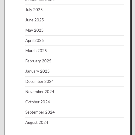
July 2025
June 2025
May 2025
April 2025
March 2025
February 2025
January 2025
December 2024
November 2024
October 2024
September 2024
August 2024