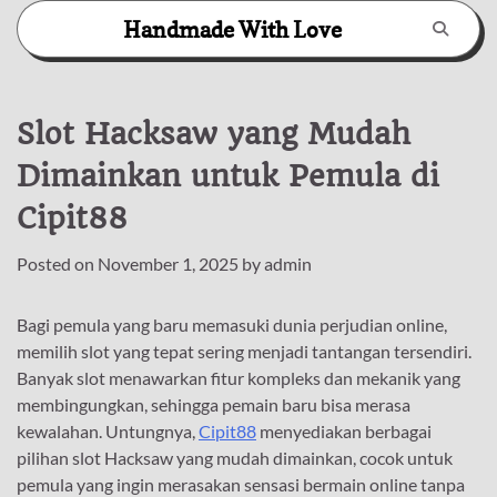
Skip
Handmade With Love
to
content
Slot Hacksaw yang Mudah
Dimainkan untuk Pemula di
Cipit88
Posted on
November 1, 2025
by
admin
Bagi pemula yang baru memasuki dunia perjudian online,
memilih slot yang tepat sering menjadi tantangan tersendiri.
Banyak slot menawarkan fitur kompleks dan mekanik yang
membingungkan, sehingga pemain baru bisa merasa
kewalahan. Untungnya,
Cipit88
menyediakan berbagai
pilihan slot Hacksaw yang mudah dimainkan, cocok untuk
pemula yang ingin merasakan sensasi bermain online tanpa