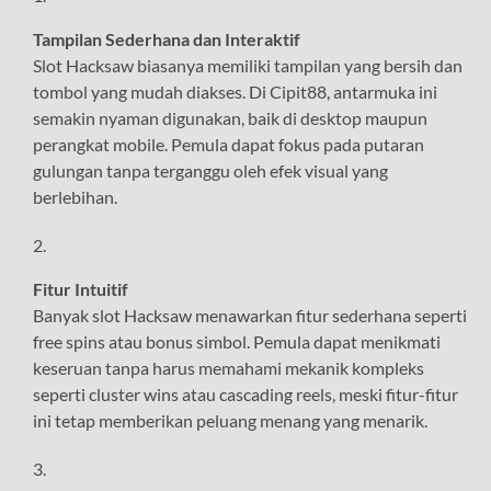
Tampilan Sederhana dan Interaktif
Slot Hacksaw biasanya memiliki tampilan yang bersih dan
tombol yang mudah diakses. Di Cipit88, antarmuka ini
semakin nyaman digunakan, baik di desktop maupun
perangkat mobile. Pemula dapat fokus pada putaran
gulungan tanpa terganggu oleh efek visual yang
berlebihan.
Fitur Intuitif
Banyak slot Hacksaw menawarkan fitur sederhana seperti
free spins atau bonus simbol. Pemula dapat menikmati
keseruan tanpa harus memahami mekanik kompleks
seperti cluster wins atau cascading reels, meski fitur-fitur
ini tetap memberikan peluang menang yang menarik.