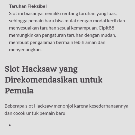
Taruhan Fleksibel
Slot ini biasanya memiliki rentang taruhan yang luas,
sehingga pemain baru bisa mulai dengan modal kecil dan
menyesuaikan taruhan sesuai kemampuan. Cipit88
memungkinkan pengaturan taruhan dengan mudah,
membuat pengalaman bermain lebih aman dan
menyenangkan.
Slot Hacksaw yang
Direkomendasikan untuk
Pemula
Beberapa slot Hacksaw menonjol karena kesederhanaannya
dan cocok untuk pemain baru: