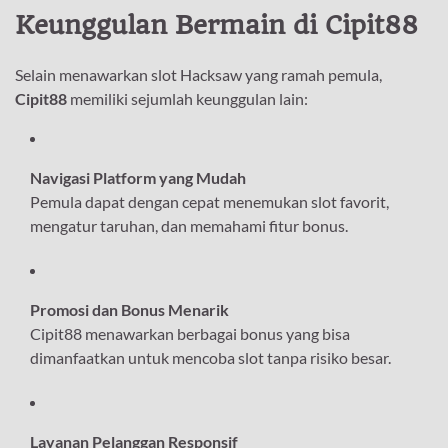
Keunggulan Bermain di Cipit88
Selain menawarkan slot Hacksaw yang ramah pemula,
Cipit88
memiliki sejumlah keunggulan lain:
Navigasi Platform yang Mudah
Pemula dapat dengan cepat menemukan slot favorit,
mengatur taruhan, dan memahami fitur bonus.
Promosi dan Bonus Menarik
Cipit88 menawarkan berbagai bonus yang bisa
dimanfaatkan untuk mencoba slot tanpa risiko besar.
Layanan Pelanggan Responsif