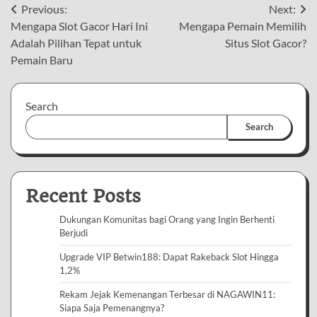
Post
Previous:
Next:
Mengapa Slot Gacor Hari Ini
Mengapa Pemain Memilih
navigation
Adalah Pilihan Tepat untuk
Situs Slot Gacor?
Pemain Baru
Search
Search
Recent Posts
Dukungan Komunitas bagi Orang yang Ingin Berhenti
Berjudi
Upgrade VIP Betwin188: Dapat Rakeback Slot Hingga
1,2%
Rekam Jejak Kemenangan Terbesar di NAGAWIN11:
Siapa Saja Pemenangnya?