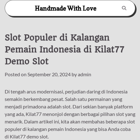
Skip
Handmade With Love
to
content
Slot Populer di Kalangan
Pemain Indonesia di Kilat77
Demo Slot
Posted on
September 20, 2024
by
admin
Di tengah arus modernisasi, perjudian daring di Indonesia
semakin berkembang pesat. Salah satu permainan yang
menjadi primadona adalah slot. Dari sekian banyak platform
yang ada, Kilat77 menonjol dengan berbagai pilihan slot yang
menarik. Dalam artikel ini, kita akan membahas beberapa slot
populer di kalangan pemain Indonesia yang bisa Anda coba
di Kilat77 demo slot.