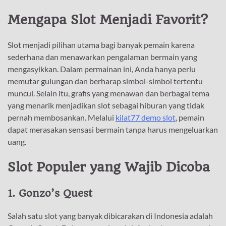
Mengapa Slot Menjadi Favorit?
Slot menjadi pilihan utama bagi banyak pemain karena
sederhana dan menawarkan pengalaman bermain yang
mengasyikkan. Dalam permainan ini, Anda hanya perlu
memutar gulungan dan berharap simbol-simbol tertentu
muncul. Selain itu, grafis yang menawan dan berbagai tema
yang menarik menjadikan slot sebagai hiburan yang tidak
pernah membosankan. Melalui
kilat77 demo slot
, pemain
dapat merasakan sensasi bermain tanpa harus mengeluarkan
uang.
Slot Populer yang Wajib Dicoba
1.
Gonzo’s Quest
Salah satu slot yang banyak dibicarakan di Indonesia adalah