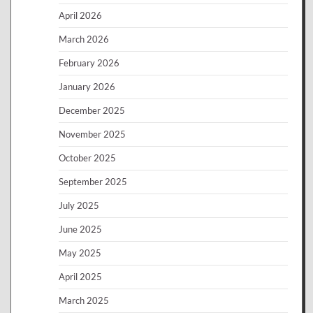
April 2026
March 2026
February 2026
January 2026
December 2025
November 2025
October 2025
September 2025
July 2025
June 2025
May 2025
April 2025
March 2025