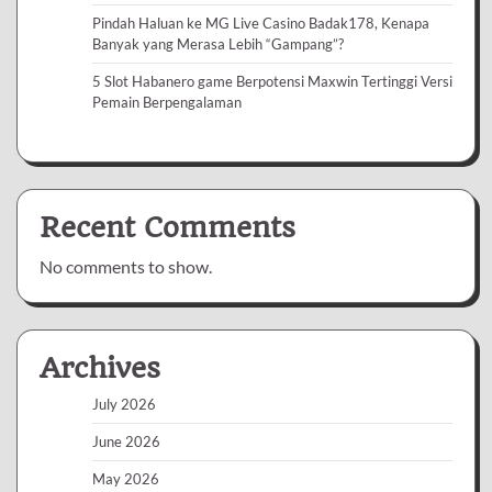
Pindah Haluan ke MG Live Casino Badak178, Kenapa
Banyak yang Merasa Lebih “Gampang”?
5 Slot Habanero game Berpotensi Maxwin Tertinggi Versi
Pemain Berpengalaman
Recent Comments
No comments to show.
Archives
July 2026
June 2026
May 2026