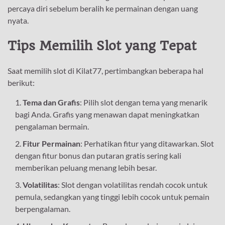
percaya diri sebelum beralih ke permainan dengan uang
nyata.
Tips Memilih Slot yang Tepat
Saat memilih slot di Kilat77, pertimbangkan beberapa hal
berikut:
Tema dan Grafis
: Pilih slot dengan tema yang menarik
bagi Anda. Grafis yang menawan dapat meningkatkan
pengalaman bermain.
Fitur Permainan
: Perhatikan fitur yang ditawarkan. Slot
dengan fitur bonus dan putaran gratis sering kali
memberikan peluang menang lebih besar.
Volatilitas
: Slot dengan volatilitas rendah cocok untuk
pemula, sedangkan yang tinggi lebih cocok untuk pemain
berpengalaman.