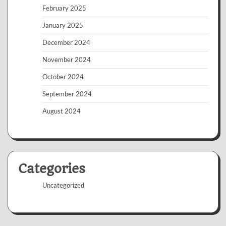
February 2025
January 2025
December 2024
November 2024
October 2024
September 2024
August 2024
Categories
Uncategorized