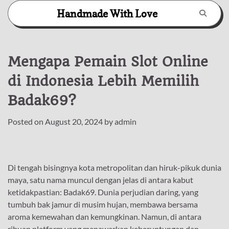
Skip
Handmade With Love
to
content
Mengapa Pemain Slot Online
di Indonesia Lebih Memilih
Badak69?
Posted on
August 20, 2024
by
admin
Di tengah bisingnya kota metropolitan dan hiruk-pikuk dunia
maya, satu nama muncul dengan jelas di antara kabut
ketidakpastian: Badak69. Dunia perjudian daring, yang
tumbuh bak jamur di musim hujan, membawa bersama
aroma kemewahan dan kemungkinan. Namun, di antara
ribuan platform yang menawarkan keberuntungan dan