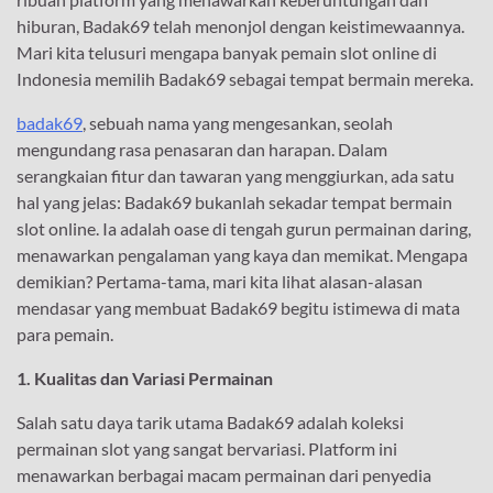
hiburan, Badak69 telah menonjol dengan keistimewaannya.
Mari kita telusuri mengapa banyak pemain slot online di
Indonesia memilih Badak69 sebagai tempat bermain mereka.
badak69
, sebuah nama yang mengesankan, seolah
mengundang rasa penasaran dan harapan. Dalam
serangkaian fitur dan tawaran yang menggiurkan, ada satu
hal yang jelas: Badak69 bukanlah sekadar tempat bermain
slot online. Ia adalah oase di tengah gurun permainan daring,
menawarkan pengalaman yang kaya dan memikat. Mengapa
demikian? Pertama-tama, mari kita lihat alasan-alasan
mendasar yang membuat Badak69 begitu istimewa di mata
para pemain.
1. Kualitas dan Variasi Permainan
Salah satu daya tarik utama Badak69 adalah koleksi
permainan slot yang sangat bervariasi. Platform ini
menawarkan berbagai macam permainan dari penyedia