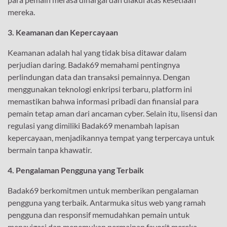
mereka.
3. Keamanan dan Kepercayaan
Keamanan adalah hal yang tidak bisa ditawar dalam
perjudian daring. Badak69 memahami pentingnya
perlindungan data dan transaksi pemainnya. Dengan
menggunakan teknologi enkripsi terbaru, platform ini
memastikan bahwa informasi pribadi dan finansial para
pemain tetap aman dari ancaman cyber. Selain itu, lisensi dan
regulasi yang dimiliki Badak69 menambah lapisan
kepercayaan, menjadikannya tempat yang terpercaya untuk
bermain tanpa khawatir.
4. Pengalaman Pengguna yang Terbaik
Badak69 berkomitmen untuk memberikan pengalaman
pengguna yang terbaik. Antarmuka situs web yang ramah
pengguna dan responsif memudahkan pemain untuk
menavigasi dan menemukan permainan favorit mereka