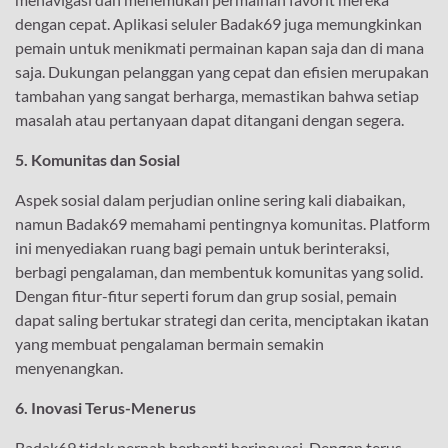
dengan cepat. Aplikasi seluler Badak69 juga memungkinkan
pemain untuk menikmati permainan kapan saja dan di mana
saja. Dukungan pelanggan yang cepat dan efisien merupakan
tambahan yang sangat berharga, memastikan bahwa setiap
masalah atau pertanyaan dapat ditangani dengan segera.
5. Komunitas dan Sosial
Aspek sosial dalam perjudian online sering kali diabaikan,
namun Badak69 memahami pentingnya komunitas. Platform
ini menyediakan ruang bagi pemain untuk berinteraksi,
berbagi pengalaman, dan membentuk komunitas yang solid.
Dengan fitur-fitur seperti forum dan grup sosial, pemain
dapat saling bertukar strategi dan cerita, menciptakan ikatan
yang membuat pengalaman bermain semakin
menyenangkan.
6. Inovasi Terus-Menerus
Badak69 tidak pernah berhenti berinovasi. Dengan terus