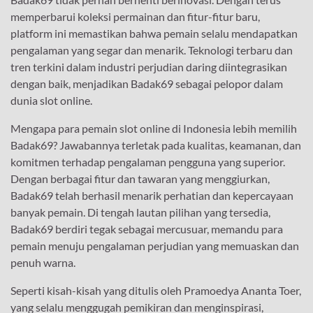
memperbarui koleksi permainan dan fitur-fitur baru,
platform ini memastikan bahwa pemain selalu mendapatkan
pengalaman yang segar dan menarik. Teknologi terbaru dan
tren terkini dalam industri perjudian daring diintegrasikan
dengan baik, menjadikan Badak69 sebagai pelopor dalam
dunia slot online.
Mengapa para pemain slot online di Indonesia lebih memilih
Badak69? Jawabannya terletak pada kualitas, keamanan, dan
komitmen terhadap pengalaman pengguna yang superior.
Dengan berbagai fitur dan tawaran yang menggiurkan,
Badak69 telah berhasil menarik perhatian dan kepercayaan
banyak pemain. Di tengah lautan pilihan yang tersedia,
Badak69 berdiri tegak sebagai mercusuar, memandu para
pemain menuju pengalaman perjudian yang memuaskan dan
penuh warna.
Seperti kisah-kisah yang ditulis oleh Pramoedya Ananta Toer,
yang selalu menggugah pemikiran dan menginspirasi,