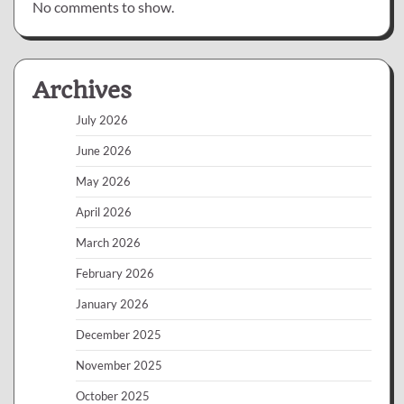
No comments to show.
Archives
July 2026
June 2026
May 2026
April 2026
March 2026
February 2026
January 2026
December 2025
November 2025
October 2025